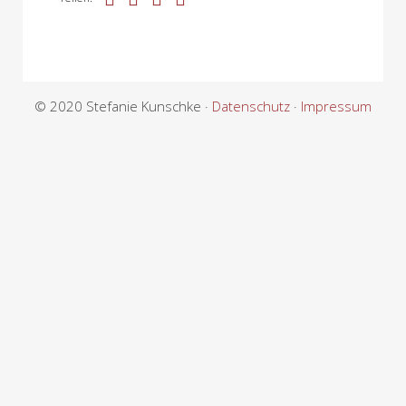
© 2020 Stefanie Kunschke ·
Datenschutz
·
Impressum